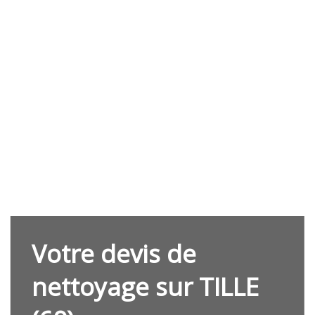
Votre devis de
nettoyage sur TILLE