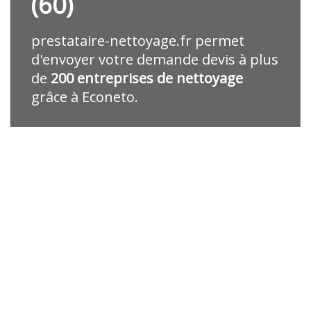
(60)
prestataire-nettoyage.fr
permet
d'envoyer votre demande devis à plus
de
200 entreprises de nettoyage
grâce à Econeto.