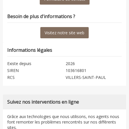
Besoin de plus d'informations ?
Visitez notre site web
Informations légales
Existe depuis
2026
SIREN
103616801
RCS
VILLERS-SAINT-PAUL
Suivez nos interventions en ligne
Grâce aux technologies que nous utilisons, nos agents nous
font remonter les problèmes rencontrés sur nos différents
sites.