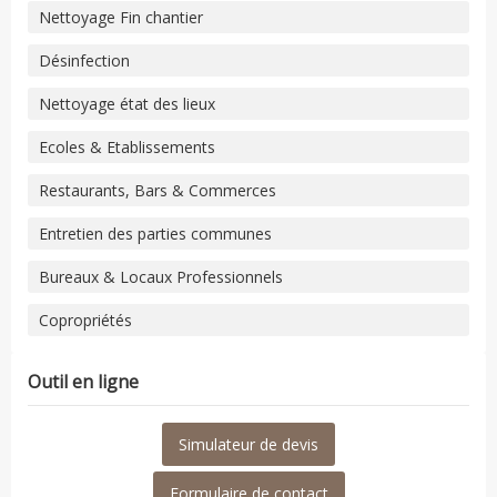
Nettoyage Fin chantier
Désinfection
Nettoyage état des lieux
Ecoles & Etablissements
Restaurants, Bars & Commerces
Entretien des parties communes
Bureaux & Locaux Professionnels
Copropriétés
Outil en ligne
Simulateur de devis
Formulaire de contact