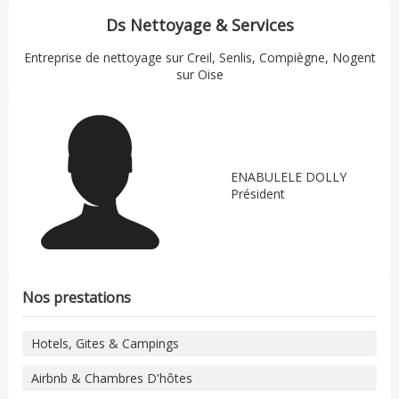
Ds Nettoyage & Services
Entreprise de nettoyage sur
Creil, Senlis, Compiègne, Nogent
sur Oise
ENABULELE DOLLY
Président
Nos prestations
Hotels, Gites & Campings
Airbnb & Chambres D'hôtes