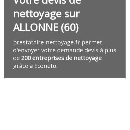
nettoyage sur
ALLONNE (60)
prestataire-nettoyage.fr
permet
d'envoyer votre demande devis à plus
de
200 entreprises de nettoyage
grâce à Econeto.