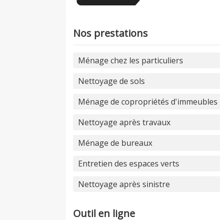
Nos prestations
Ménage chez les particuliers
Nettoyage de sols
Ménage de copropriétés d'immeubles
Nettoyage après travaux
Ménage de bureaux
Entretien des espaces verts
Nettoyage après sinistre
Outil en ligne