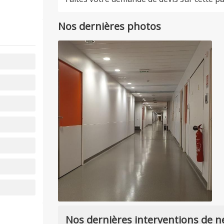
Nos dernières photos
Nos dernières interventions de n