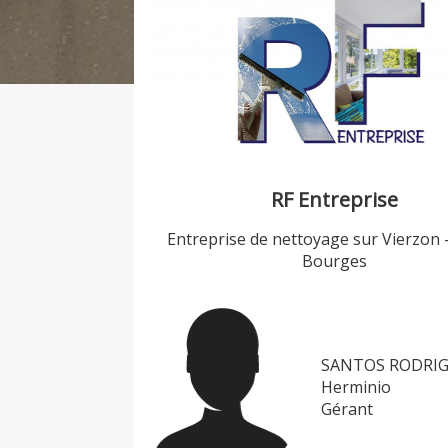
RF Entreprise
Entreprise de nettoyage sur
Vierzon -
Bourges
SANTOS RODRI
Herminio
Gérant