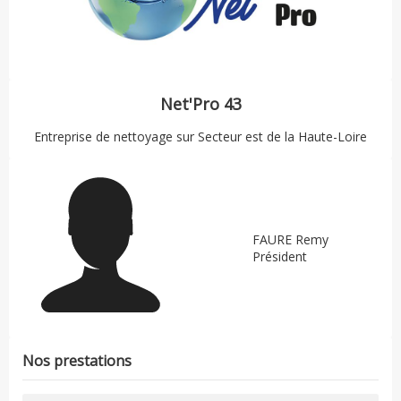
Net'Pro 43
Entreprise de nettoyage sur
Secteur est de la Haute-Loire
FAURE Remy
Président
Nos prestations