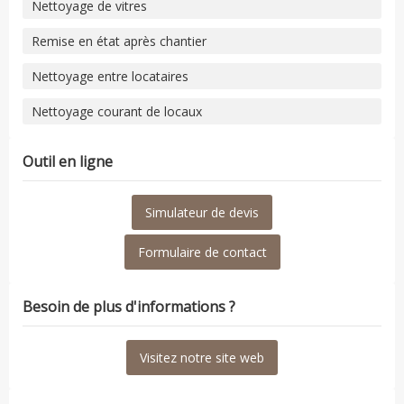
Nettoyage de vitres
Remise en état après chantier
Nettoyage entre locataires
Nettoyage courant de locaux
Outil en ligne
Simulateur de devis
Formulaire de contact
Besoin de plus d'informations ?
Visitez notre site web