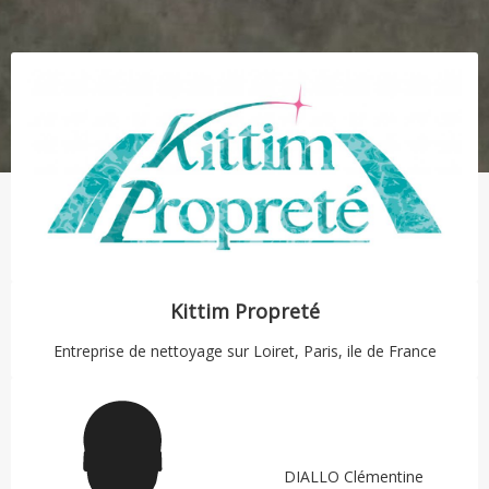
Kittim Propreté
Entreprise de nettoyage sur
Loiret, Paris, ile de France
DIALLO Clémentine