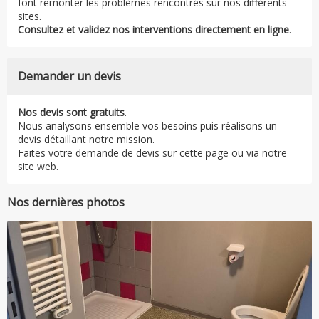
font remonter les problèmes rencontrés sur nos différents
sites.
Consultez et validez nos interventions directement en ligne
.
Demander un devis
Nos devis sont gratuits
.
Nous analysons ensemble vos besoins puis réalisons un
devis détaillant notre mission.
Faites votre demande de devis sur cette page ou via notre
site web.
Nos dernières photos