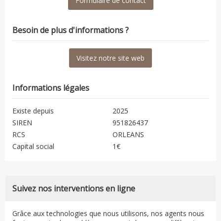
Formulaire de contact
Besoin de plus d'informations ?
Visitez notre site web
Informations légales
Existe depuis
2025
SIREN
951826437
RCS
ORLEANS
Capital social
1€
Suivez nos interventions en ligne
Grâce aux technologies que nous utilisons, nos agents nous