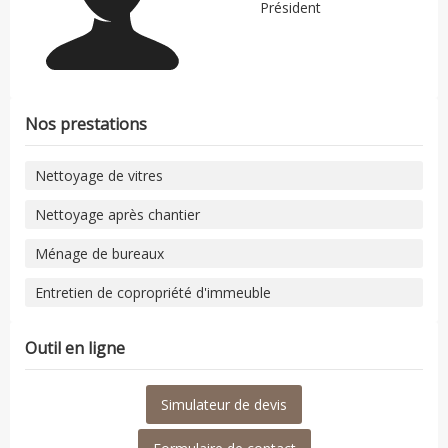
Président
Nos prestations
Nettoyage de vitres
Nettoyage après chantier
Ménage de bureaux
Entretien de copropriété d'immeuble
Outil en ligne
Simulateur de devis