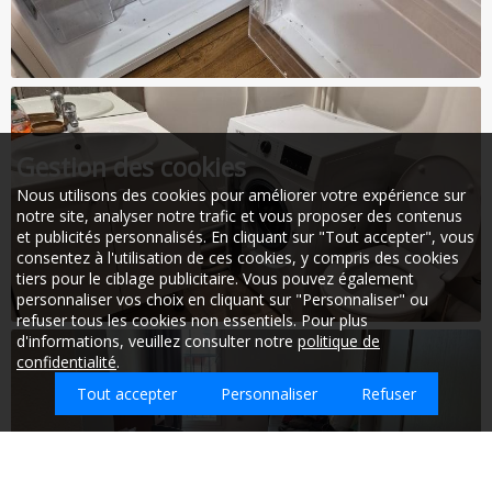
Gestion des cookies
Nous utilisons des cookies pour améliorer votre expérience sur
notre site, analyser notre trafic et vous proposer des contenus
et publicités personnalisés. En cliquant sur "Tout accepter", vous
consentez à l'utilisation de ces cookies, y compris des cookies
tiers pour le ciblage publicitaire. Vous pouvez également
personnaliser vos choix en cliquant sur "Personnaliser" ou
refuser tous les cookies non essentiels. Pour plus
d'informations, veuillez consulter notre
politique de
confidentialité
.
Tout accepter
Personnaliser
Refuser