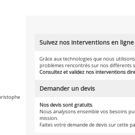
Suivez nos interventions en ligne
Grâce aux technologies que nous utilison
problèmes rencontrés sur nos différents s
Consultez et validez nos interventions dir
Demander un devis
hristophe
Nos devis sont gratuits
.
Nous analysons ensemble vos besoins puis 
mission.
Faites votre demande de devis sur cette pa