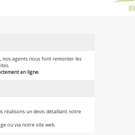
s, nos agents nous font remonter les
ites.
ectement en ligne
.
réalisons un devis détaillant notre
ge ou via notre site web.