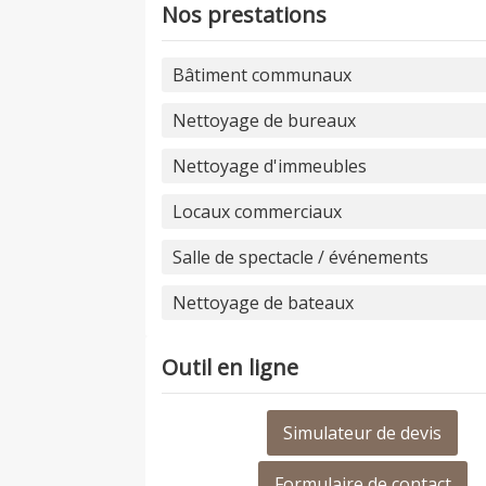
Nos prestations
Bâtiment communaux
Nettoyage de bureaux
Nettoyage d'immeubles
Locaux commerciaux
Salle de spectacle / événements
Nettoyage de bateaux
Outil en ligne
Simulateur de devis
Formulaire de contact