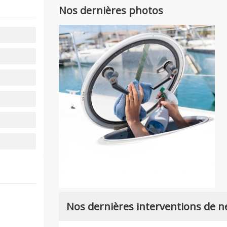
Nos dernières photos
Nos dernières interventions de n