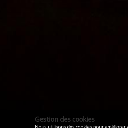
Gestion des cookies
Nous utilisons des cookies pour améliorer v