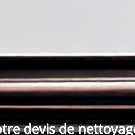
tre devis de nettoyag