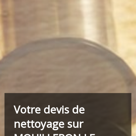
Votre devis de
nettoyage sur