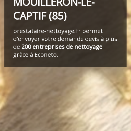
MOUILLERON-LE-
CAPTIF (85)
prestataire-nettoyage.fr
permet
d'envoyer votre demande devis à plus
de
200 entreprises de nettoyage
grâce à Econeto.