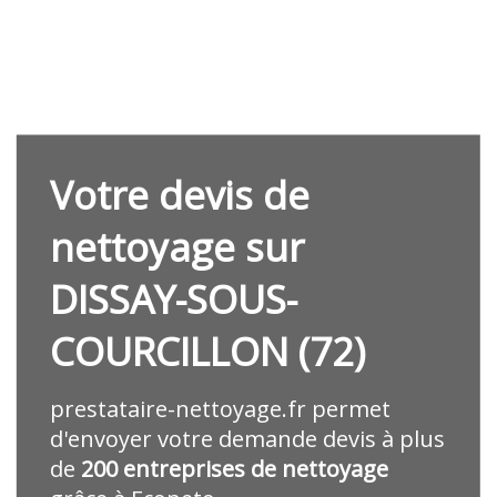
Votre devis de
nettoyage sur
DISSAY-SOUS-
COURCILLON (72)
prestataire-nettoyage.fr
permet
d'envoyer votre demande devis à plus
de
200 entreprises de nettoyage