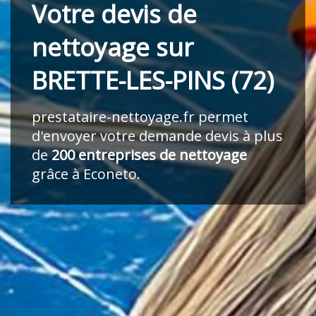
Votre devis de
nettoyage sur
BRETTE-LES-PINS (72)
prestataire-nettoyage.fr
permet
d'envoyer votre demande devis à plus
de
200 entreprises de nettoyage
grâce à Econeto.