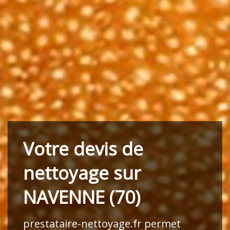
Votre devis de
nettoyage sur
NAVENNE (70)
prestataire-nettoyage.fr
permet