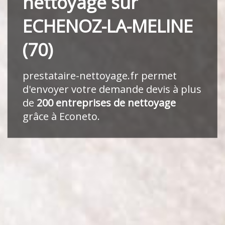
nettoyage sur
ECHENOZ-LA-MELINE
(70)
prestataire-nettoyage.fr
permet
d'envoyer votre demande devis à plus
de
200 entreprises de nettoyage
grâce à Econeto.