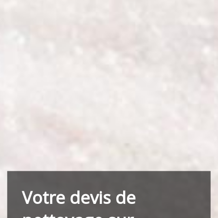
Votre devis de