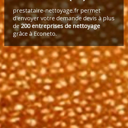
prestataire-nettoyage.fr
permet
d'envoyer votre demande devis à plus
de
200 entreprises de nettoyage
grâce à Econeto.