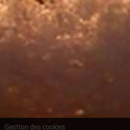
Gestion des cookies