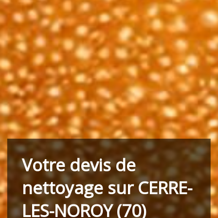
Votre devis de
nettoyage sur CERRE-
LES-NOROY (70)