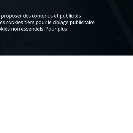
s proposer des contenus et publicités
s cookies tiers pour le ciblage publicitaire.
kies non essentiels. Pour plus
zier ?