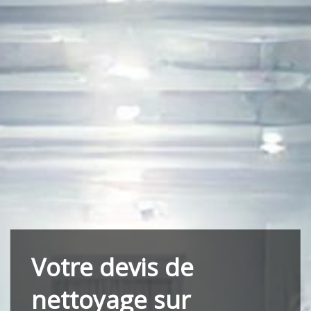
Votre devis de
nettoyage sur