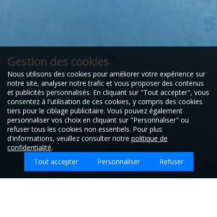
Gestion des cookies
Nous utilisons des cookies pour améliorer votre expérience sur
notre site, analyser notre trafic et vous proposer des contenus
et publicités personnalisés. En cliquant sur "Tout accepter", vous
consentez à l'utilisation de ces cookies, y compris des cookies
tiers pour le ciblage publicitaire. Vous pouvez également
personnaliser vos choix en cliquant sur "Personnaliser" ou
refuser tous les cookies non essentiels. Pour plus
d'informations, veuillez consulter notre
politique de
confidentialité
.
Tout accepter
Personnaliser
Refuser
Que souhaitez-vous faire nettoyer sur Brillon-