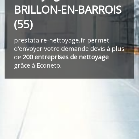
BRILLON-EN-BARROIS
(55)
prestataire-nettoyage.fr
permet
d'envoyer votre demande devis à plus
de
200 entreprises de nettoyage
grâce à Econeto.