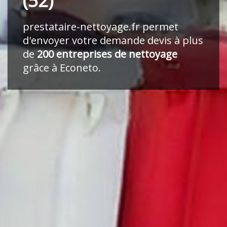
(52)
prestataire-nettoyage.fr
permet
d'envoyer votre demande devis à plus
de
200 entreprises de nettoyage
grâce à Econeto.