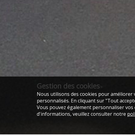
Gestion des cookies
Nous utilisons des cookies pour améliorer v
personnalisés. En cliquant sur "Tout accepter
Vous pouvez également personnaliser vos ch
d'informations, veuillez consulter notre
pol