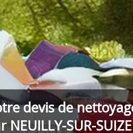
tre devis de nettoyag
ur NEUILLY-SUR-SUIZE