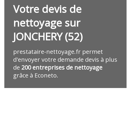
Votre devis de
nettoyage sur
JONCHERY (52)
prestataire-nettoyage.fr
permet
d'envoyer votre demande devis à plus
de
200 entreprises de nettoyage
grâce à Econeto.