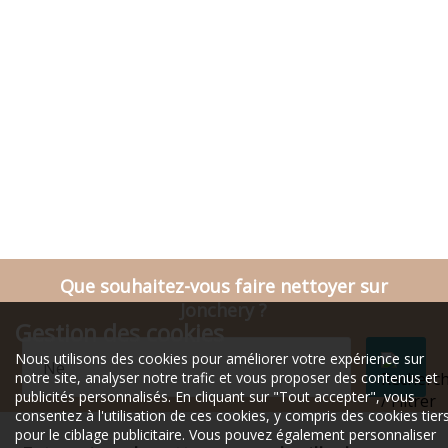
Que souhaitez-vous faire nettoyer sur
Jonchery ?
Gestion des cookies
Nous utilisons des cookies pour améliorer votre expérience sur
notre site, analyser notre trafic et vous proposer des contenus et
publicités personnalisés. En cliquant sur "Tout accepter", vous
consentez à l'utilisation de ces cookies, y compris des cookies tier
pour le ciblage publicitaire. Vous pouvez également personnaliser