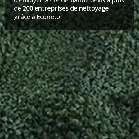
de
200 entreprises de nettoyage
grâce à Econeto.