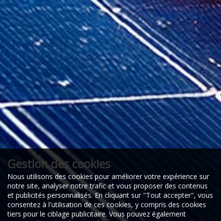
Gestion des cookies
Nous utilisons des cookies pour améliorer votre expérience sur
notre site, analyser notre trafic et vous proposer des contenus
et publicités personnalisés. En cliquant sur "Tout accepter", vous
consentez à l'utilisation de ces cookies, y compris des cookies
tiers pour le ciblage publicitaire. Vous pouvez également