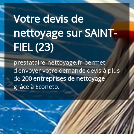
Votre devis de
nettoyage sur SAINT-
FIEL (23)
prestataire-nettoyage.fr
permet
d'envoyer votre demande devis à plus
de
200 entreprises de nettoyage
grâce à Econeto.