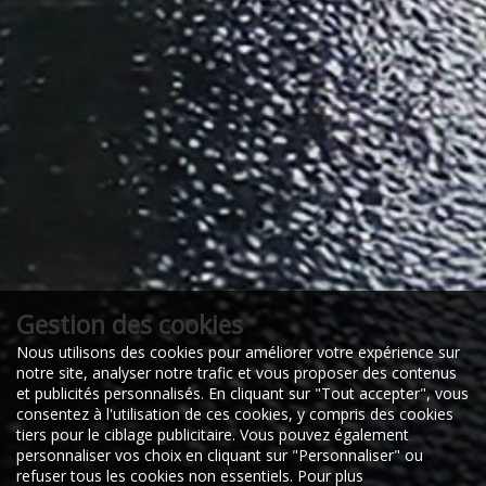
Gestion des cookies
Nous utilisons des cookies pour améliorer votre expérience sur
notre site, analyser notre trafic et vous proposer des contenus
et publicités personnalisés. En cliquant sur "Tout accepter", vous
consentez à l'utilisation de ces cookies, y compris des cookies
tiers pour le ciblage publicitaire. Vous pouvez également
personnaliser vos choix en cliquant sur "Personnaliser" ou
refuser tous les cookies non essentiels. Pour plus