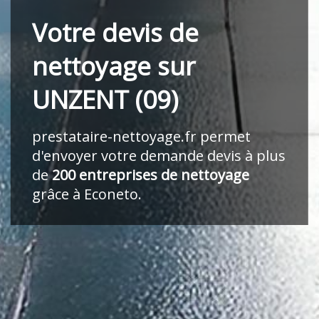
Votre devis de
nettoyage sur
UNZENT (09)
prestataire-nettoyage.fr
permet
d'envoyer votre demande devis à plus
de
200 entreprises de nettoyage
grâce à Econeto.