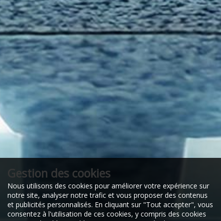
Gestion des cookies
Nous utilisons des cookies pour améliorer votre expérience sur
notre site, analyser notre trafic et vous proposer des contenus
et publicités personnalisés. En cliquant sur "Tout accepter", vous
consentez à l'utilisation de ces cookies, y compris des cookies