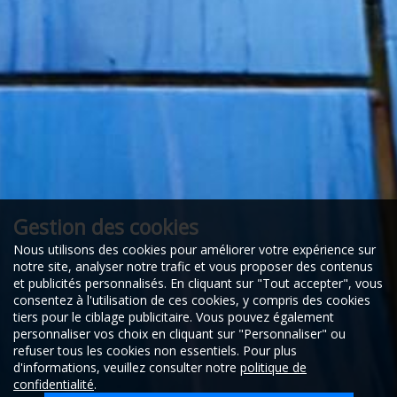
Gestion des cookies
Nous utilisons des cookies pour améliorer votre expérience sur
notre site, analyser notre trafic et vous proposer des contenus
et publicités personnalisés. En cliquant sur "Tout accepter", vous
consentez à l'utilisation de ces cookies, y compris des cookies
tiers pour le ciblage publicitaire. Vous pouvez également
personnaliser vos choix en cliquant sur "Personnaliser" ou
refuser tous les cookies non essentiels. Pour plus
d'informations, veuillez consulter notre
politique de
confidentialité
.