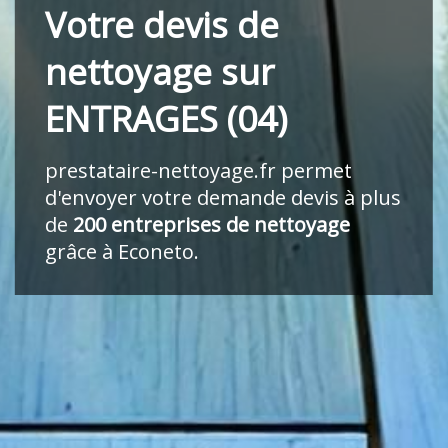
Votre devis de
nettoyage sur
ENTRAGES (04)
prestataire-nettoyage.fr
permet
d'envoyer votre demande devis à plus
de
200 entreprises de nettoyage
grâce à Econeto.