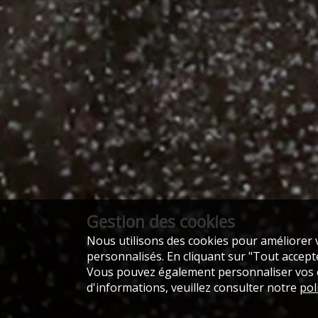
Gestion des cookies
Nous utilisons des cookies pour améliorer v
personnalisés. En cliquant sur "Tout accepter
Vous pouvez également personnaliser vos ch
d'informations, veuillez consulter notre
pol